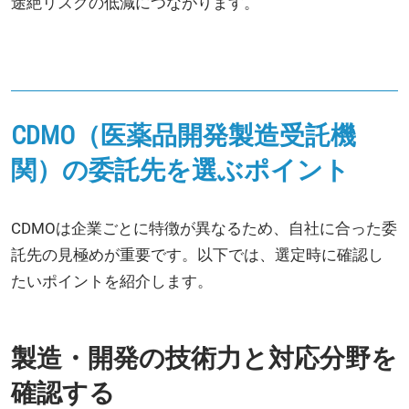
途絶リスクの低減につながります。
CDMO（医薬品開発製造受託機
関）の委託先を選ぶポイント
CDMOは企業ごとに特徴が異なるため、自社に合った委
託先の見極めが重要です。以下では、選定時に確認し
たいポイントを紹介します。
製造・開発の技術力と対応分野を
確認する