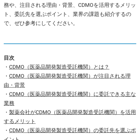
務や、注目される理由・背景、CDMOを活用するメリッ
ト、委託先を選ぶポイント、業界の課題も紹介するの
で、ぜひ参考にしてください。
目次
・
CDMO（医薬品開発製造受託機関）とは？
・
CDMO（医薬品開発製造受託機関）が注目される理
由・背景
・
CDMO（医薬品開発製造受託機関）に委託できる主な
業務
・
製薬会社がCDMO（医薬品開発製造受託機関）を活用
するメリット
・
CDMO（医薬品開発製造受託機関）の委託先を選ぶポ
イント