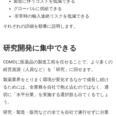
製造に伴うコストを低減できる
グローバルに供給できる
·非常時の輸入途絶リスクを低減できる
それぞれの詳細を順番に説明します。
研究開発に集中できる
CDMOに医薬品の製造工程を任せることで、より多くの
経営資源（人員など）を「研究」に回せます。
製薬業界をとりまく環境が変化するなかで成長し続け
るためには、全業務を自社で抱え込むのではなく、適
切に「水平分業」を実施する選択肢も出てくるでしょ
う。
研究・製造・販売などの全てを自社で遂行せずに分業