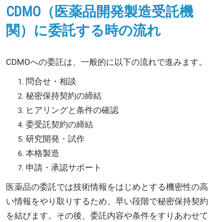
CDMO（医薬品開発製造受託機
関）に委託する時の流れ
CDMOへの委託は、一般的に以下の流れで進みます。
問合せ・相談
秘密保持契約の締結
ヒアリングと条件の確認
委受託契約の締結
研究開発・試作
本格製造
申請・承認サポート
医薬品の委託では技術情報をはじめとする機密性の高
い情報をやり取りするため、早い段階で秘密保持契約
を結びます。その後、委託内容や条件をすりあわせて