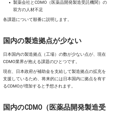
製薬会社とCDMO（医薬品開発製造受託機関）の
双方の人材不足
各課題について順番に説明します。
国内の製造拠点が少ない
日本国内の製造拠点（工場）の数が少ない点が、現在
CDMO業界が抱える課題のひとつです。
現在、日本政府が補助金を支給して製造拠点の拡充を
支援しているため、将来的には日本国内に拠点を有す
るCDMOが増加すると予想されます。
国内のCDMO（医薬品開発製造受