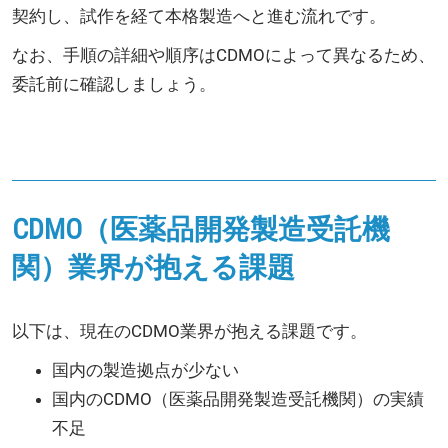
契約し、試作を経て本格製造へと進む流れです。
なお、手順の詳細や順序はCDMOによって異なるため、
委託前に確認しましょう。
CDMO（医薬品開発製造受託機
関）業界が抱える課題
以下は、現在のCDMO業界が抱える課題です。
国内の製造拠点が少ない
国内のCDMO（医薬品開発製造受託機関）の実績
不足