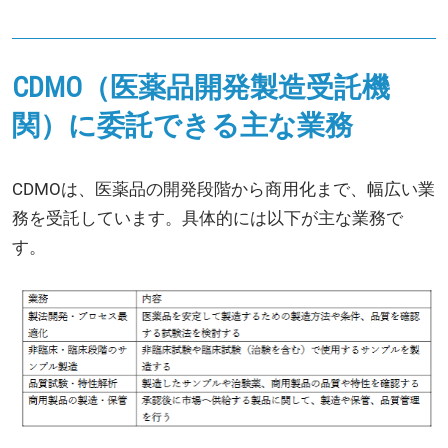
CDMO（医薬品開発製造受託機
関）に委託できる主な業務
CDMOは、医薬品の開発段階から商用化まで、幅広い業
務を受託しています。具体的には以下が主な業務で
す。