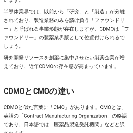
半導体業界では、以前から「研究」と「製造」が分離
されており、製造業務のみを請け負う「ファウンドリ
ー」と呼ばれる事業形態が存在しますが、CDMOは「フ
ァウンドリー」の製薬業界版として位置付けられるで
しょう。
研究開発リソースを創薬に集中させたい製薬企業が増
えており、近年CDMOの存在感が高まっています。
CDMOとCMOの違い
CDMOと似た言葉に「CMO」があります。CMOとは、
英語の「Contract Manufacturing Organization」の略語
であり、日本語では「医薬品製造受託機関」などと訳
されます。