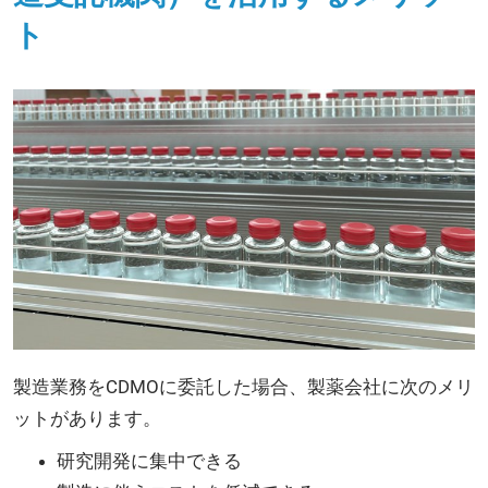
ト
製造業務をCDMOに委託した場合、製薬会社に次のメリ
ットがあります。
研究開発に集中できる