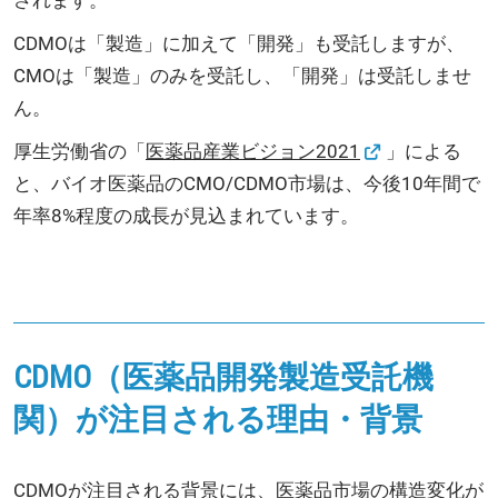
CDMOは「製造」に加えて「開発」も受託しますが、
CMOは「製造」のみを受託し、「開発」は受託しませ
ん。
厚生労働省の「
医薬品産業ビジョン2021
」による
と、バイオ医薬品のCMO/CDMO市場は、今後10年間で
年率8%程度の成長が見込まれています。
CDMO（医薬品開発製造受託機
関）が注目される理由・背景
CDMOが注目される背景には、医薬品市場の構造変化が