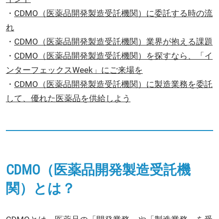
・
CDMO（医薬品開発製造受託機関）に委託する時の流
れ
・
CDMO（医薬品開発製造受託機関）業界が抱える課題
・
CDMO（医薬品開発製造受託機関）を探すなら、「イ
ンターフェックスWeek」にご来場を
・
CDMO（医薬品開発製造受託機関）に製造業務を委託
して、優れた医薬品を供給しよう
CDMO（医薬品開発製造受託機
関）とは？