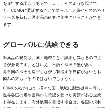
を遂行する場合もあるでしょう。そのような場合で
も、CDMOに委託することで限られた人員やその他のリ
ソースを新しい医薬品の研究に集中させることができ
ます。
グローバルに供給できる
医薬品の規制は、国・地域ごとに詳細が異なるので注
意が必要です。とはいえ、言語や法律の壁があり、世
界各国の法令を遵守しながら製造する自信がないとお
悩みの方もいるのではないでしょうか。
CDMOのなかには、様々な国・地域に製造拠点を有し、
世界各国の規制当局から承認を受けた実績がある企業
も存在します。海外展開を目指す場合は、各国の規制