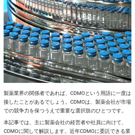
製薬業界の関係者であれば、CDMOという用語に一度は
接したことがあるでしょう。CDMOは、製薬会社が市場
での競争力を保つうえで重要な選択肢のひとつです。
本記事では、主に製薬会社の経営者や社員に向けて、
CDMOに関して解説します。近年CDMOに委託できる業