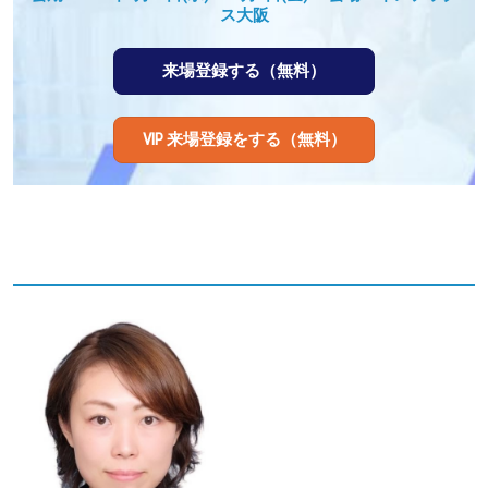
ス大阪
来場登録する（無料）
VIP 来場登録をする（無料）