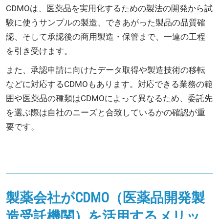
CDMOは、医薬品を実用化するための製法の開発から試
験に使うサンプルの製造、できあがった製品の品質確
認、そして承認後の商用製造・保管まで、一連の工程
を引き受けます。
また、承認申請に向けたデータ取得や製造技術の移転
などに対応するCDMOもあります。対応できる業務の範
囲や医薬品の種類はCDMOによって異なるため、委託先
を選ぶ際は自社のニーズと合致しているかの確認が重
要です。
製薬会社がCDMO（医薬品開発製
造受託機関）を活用するメリッ