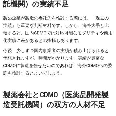
託機関）の実績不足
製薬企業が製造の委託先を検討する際には、「過去の
実績」も重要な判断材料です。しかし、海外大手と比
較すると、国内CDMOでは対応可能なモダリティや商用
化実績に差があるとの指摘もあります。
今後、少しずつ国内事業者の実績が積み上げられると
予想されますが、時間がかかります。実績が豊富な
CDMOに製造を任せたいのであれば、海外CDMOへの委
託も検討するとよいでしょう。
製薬会社とCDMO（医薬品開発製
造受託機関）の双方の人材不足