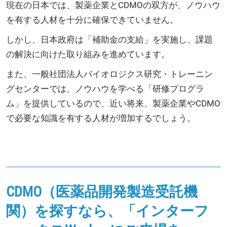
現在の日本では、製薬企業とCDMOの双方が、ノウハウ
を有する人材を十分に確保できていません。
しかし、日本政府は「補助金の支給」を実施し、課題
の解決に向けた取り組みを進めています。
また、一般社団法人バイオロジクス研究・トレーニン
グセンターでは、ノウハウを学べる「研修プログラ
ム」を提供しているので、近い将来、製薬企業やCDMO
で必要な知識を有する人材が増加するでしょう。
CDMO（医薬品開発製造受託機
関）を探すなら、「インターフ