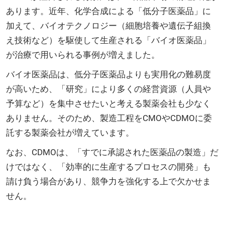
あります。近年、化学合成による「低分子医薬品」に
加えて、バイオテクノロジー（細胞培養や遺伝子組換
え技術など）を駆使して生産される「バイオ医薬品」
が治療で用いられる事例が増えました。
バイオ医薬品は、低分子医薬品よりも実用化の難易度
が高いため、「研究」により多くの経営資源（人員や
予算など）を集中させたいと考える製薬会社も少なく
ありません。そのため、製造工程をCMOやCDMOに委
託する製薬会社が増えています。
なお、CDMOは、「すでに承認された医薬品の製造」だ
けではなく、「効率的に生産するプロセスの開発」も
請け負う場合があり、競争力を強化する上で欠かせま
せん。