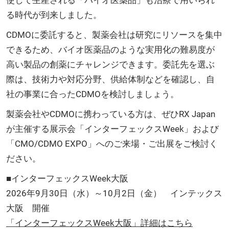
る時代が到来しました。
CDMOに委託すると、製薬会社は研究にリソースを集中
できるため、バイオ医薬品のような実用化の難易度が
高い製品の創薬にチャレンジできます。委託先を選ぶ
際は、技術力や対応分野、供給体制などを確認し、自
社の事業に合ったCDMOを検討しましょう。
製薬会社やCDMOに携わっている方は、ぜひRX Japan
が主催する展示会「インターフェックスWeek」および
「CMO/CDMO EXPO」へのご来場・ご出展をご検討く
ださい。
■インターフェックスWeek大阪
2026年9月30日（水）～10月2日（金） インテックス
大阪 開催
「インターフェックスWeek大阪」詳細はこちら