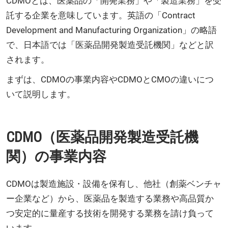
CDMOとは、医薬品の「開発業務」や「製造業務」を受
託する企業を意味しています。英語の「Contract
Development and Manufacturing Organization」の略語
で、日本語では「医薬品開発製造受託機関」などと訳
されます。
まずは、CDMOの事業内容やCDMOとCMOの違いにつ
いて説明します。
CDMO（医薬品開発製造受託機
関）の事業内容
CDMOは製造施設・設備を保有し、他社（創薬ベンチャ
ー企業など）から、医薬品を製造する業務や高品質か
つ安定的に量産する技術を開発する業務を請け負って
います。