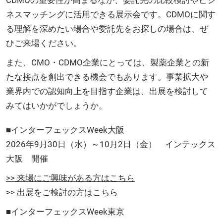
ネスマッチングに活用できる展示会です。CDMOに関す
る理解を深めたい場合や委託先をお探しの場合は、ぜ
ひご来場ください。
また、CMO・CDMO企業にとっては、製薬企業との新
たな接点を創出できる機会でもあります。事業拡大や
業界内での認知向上を目指す企業は、出展を検討して
みてはいかがでしょうか。
■インターフェックスWeek大阪
2026年9月30日（水）～10月2日（金） インテックス
大阪 開催
>> 来場にご興味がある方はこちら
>> 出展をご検討の方はこちら
■インターフェックスWeek東京