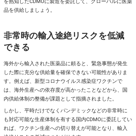
を熟知したCDMOに製造を委託して、グローバルに医薬
品を供給しましょう。
非常時の輸入途絶リスクを低減
できる
海外から輸入された医薬品に頼ると、緊急事態が発生
した際に充分な供給量を確保できない可能性がありま
す。例えば、新型コロナウイルス感染症ワクチンで
は、海外生産への依存度が高かったことなどから、国
内供給体制の整備が課題として指摘されました。
しかし、平時だけでなくパンデミックなどの非常時に
も対応可能な生産体制を有する国内CDMOに委託してい
れば、ワクチン生産への切り替えが可能となり、輸入