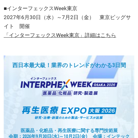
■インターフェックスWeek東京
2027年6月30日（水）～7月2日（金） 東京ビッグサ
イト 開催
「インターフェックスWeek東京」詳細はこちら
西日本最大級！業界のトレンドがわかる3日間
医薬品・化粧品・再生医療に関する専門技術展
会期：2026年9月30日(水)～10月2日(金) 会場：インテック