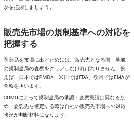
かを把握しましょう。
販売先市場の規制基準への対応を
把握する
医薬品を市場に出すためには、販売先となる国・地域
の規制当局の査察をクリアしなければなりません。例
えば、日本ではPMDA、米国ではFDA、欧州ではEMAが
査察を担います。
CDMOによって規制当局の承認・査察実績は異なるた
め、委託先を選定する際は自社の販売先市場への対応
状況が判断材料になります。