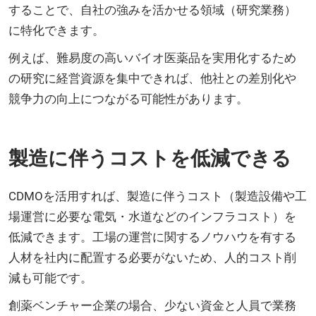
することで、自社の強みを活かせる領域（研究業務）
に特化できます。
例えば、難易度の高いバイオ医薬品を実用化するため
の研究に経営資源を集中できれば、他社との差別化や
競争力の向上につながる可能性があります。
製造に伴うコストを低減できる
CDMOを活用すれば、製造に伴うコスト（製造設備や工
場運営に必要な電気・水道などのインフラコスト）を
低減できます。工場の運営に関するノウハウを有する
人材を社内に配置する必要がないため、人的コスト削
減も可能です。
創薬ベンチャー企業の場合、少ない資金と人員で業務