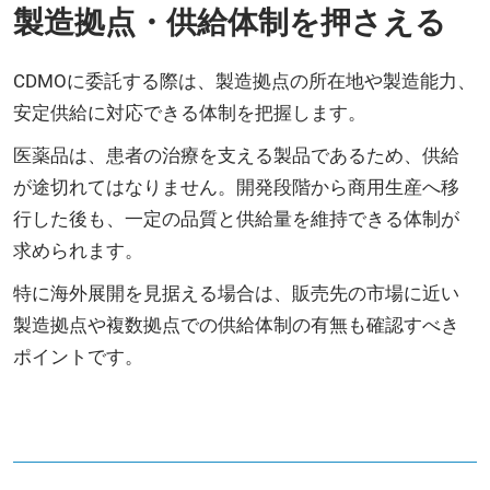
製造拠点・供給体制を押さえる
CDMOに委託する際は、製造拠点の所在地や製造能力、
安定供給に対応できる体制を把握します。
医薬品は、患者の治療を支える製品であるため、供給
が途切れてはなりません。開発段階から商用生産へ移
行した後も、一定の品質と供給量を維持できる体制が
求められます。
特に海外展開を見据える場合は、販売先の市場に近い
製造拠点や複数拠点での供給体制の有無も確認すべき
ポイントです。