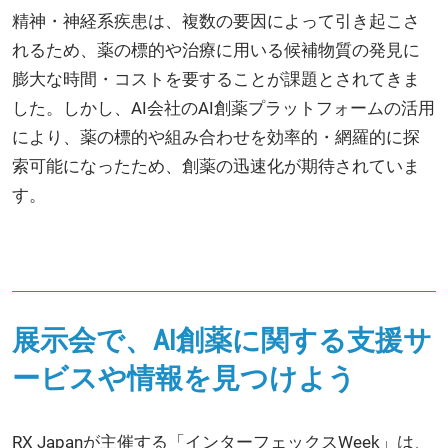
精神・神経系疾患は、複数の要因によって引き起こさ
れるため、薬の標的や治療に用いる候補物質の発見に
膨大な時間・コストを要することが課題とされてきま
した。しかし、AI会社のAI創薬プラットフォームの活用
により、薬の標的や組み合わせを効率的・網羅的に探
索可能になったため、創薬の迅速化が期待されていま
す。
展示会で、AI創薬に関する支援サ
ービスや情報を見つけよう
RX Japanが主催する「インターフェックスWeek」は、