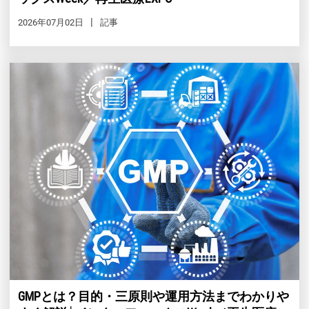
2026年07月02日
記事
GMPとは？目的・三原則や運用方法までわかりや