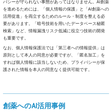
バシーが守られない事態があってはなりません。AI創薬
を進めるためには、「個人情報の保護」と「AI創薬への
活用促進」を両立するためのルール・制度を整える必
要があります。「暗号技術を用いたデータベース秘匿
検索」など、情報漏洩リスク低減に役立つ技術の開発
も重要です。
なお、個人情報保護法では「第三者への情報提供」は
原則として本人の同意が必要ですが、「匿名加工」を
すれば個人情報に該当しないため、プライバシーが保
護された情報を本人の同意なく提供可能です。
創薬へのAI活用事例