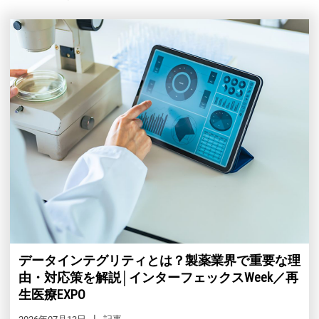
データインテグリティとは？製薬業界で重要な理
由・対応策を解説│インターフェックスWeek／再
生医療EXPO