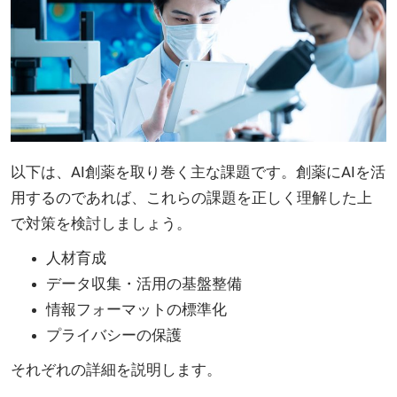
以下は、AI創薬を取り巻く主な課題です。創薬にAIを活
用するのであれば、これらの課題を正しく理解した上
で対策を検討しましょう。
人材育成
データ収集・活用の基盤整備
情報フォーマットの標準化
プライバシーの保護
それぞれの詳細を説明します。