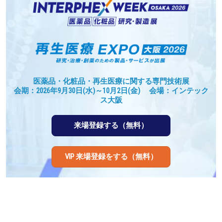
医薬品・化粧品・再生医療に関する専門技術展
会期：2026年9月30日(水)～10月2日(金) 会場：インテック
ス大阪
来場登録する（無料）
VIP 来場登録をする（無料）