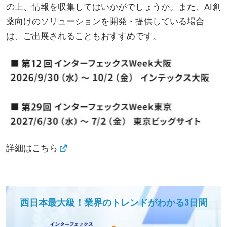
の上、情報を収集してはいかがでしょうか。また、AI創
薬向けのソリューションを開発・提供している場合
は、ご出展されることもおすすめです。
詳細はこちら
西日本最大級！業界のトレンドがわかる3日間