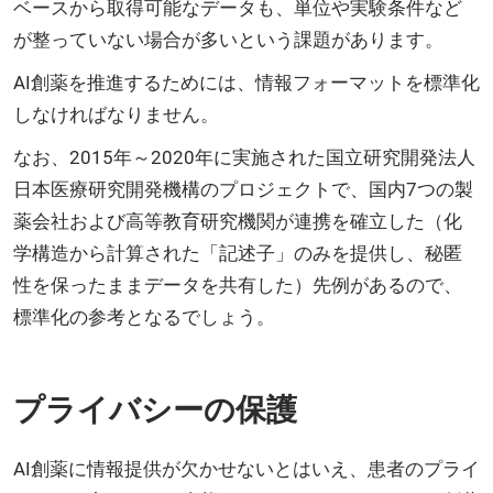
ベースから取得可能なデータも、単位や実験条件など
が整っていない場合が多いという課題があります。
AI創薬を推進するためには、情報フォーマットを標準化
しなければなりません。
なお、2015年～2020年に実施された国立研究開発法人
日本医療研究開発機構のプロジェクトで、国内7つの製
薬会社および高等教育研究機関が連携を確立した（化
学構造から計算された「記述子」のみを提供し、秘匿
性を保ったままデータを共有した）先例があるので、
標準化の参考となるでしょう。
プライバシーの保護
AI創薬に情報提供が欠かせないとはいえ、患者のプライ