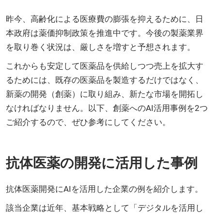
昨今、高齢化による医療費の膨張を抑えるために、日
本政府は薬価抑制政策を推進中です。今後の製薬業界
を取り巻く状況は、厳しさを増すと予想されます。
これからも安定して医薬品を供給しつつ売上を拡大す
るためには、既存の医薬品を製造するだけではなく、
新薬の開発（創薬）に取り組み、新たな市場を開拓し
なければなりません。以下、創薬へのAI活用事例を2つ
ご紹介するので、ぜひ参考にしてください。
抗体医薬の開発に活用した事例
抗体医薬開発にAIを活用した企業の例を紹介します。
該当企業は近年、基本戦略として「デジタルを活用し