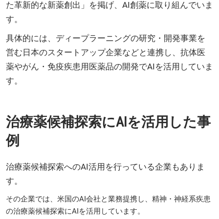
た革新的な新薬創出」を掲げ、AI創薬に取り組んでいま
す。
具体的には、ディープラーニングの研究・開発事業を
営む日本のスタートアップ企業などと連携し、抗体医
薬やがん・免疫疾患用医薬品の開発でAIを活用していま
す。
治療薬候補探索にAIを活用した事
例
治療薬候補探索へのAI活用を行っている企業もありま
す。
その企業では、米国のAI会社と業務提携し、精神・神経系疾患
の治療薬候補探索にAIを活用しています。