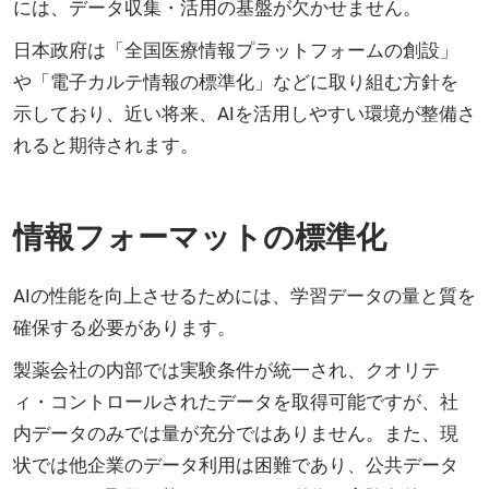
には、データ収集・活用の基盤が欠かせません。
日本政府は「全国医療情報プラットフォームの創設」
や「電子カルテ情報の標準化」などに取り組む方針を
示しており、近い将来、AIを活用しやすい環境が整備さ
れると期待されます。
情報フォーマットの標準化
AIの性能を向上させるためには、学習データの量と質を
確保する必要があります。
製薬会社の内部では実験条件が統一され、クオリテ
ィ・コントロールされたデータを取得可能ですが、社
内データのみでは量が充分ではありません。また、現
状では他企業のデータ利用は困難であり、公共データ