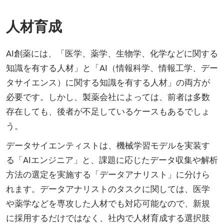
人材育成
AI創薬には、「医学、薬学、生物学、化学などに関する
知識を有する人材」と「AI（情報科学、情報工学、デー
タサイエンス）に関する知識を有する人材」の両方が
必要です。しかし、製薬会社によっては、前者は多数
存在しても、後者が不足しているケースもあるでしょ
う。
データサイエンティストは、機械学習モデルを実装す
る「AIエンジニア」と、課題に応じたデータ収集や解析
方法の選定を実施する「データアナリスト」に分けら
れます。データアナリストのタスクに関しては、医学
や薬学などを専攻した人材でも対応可能なので、新規
に採用するだけではなく、社内で人材育成する選択肢