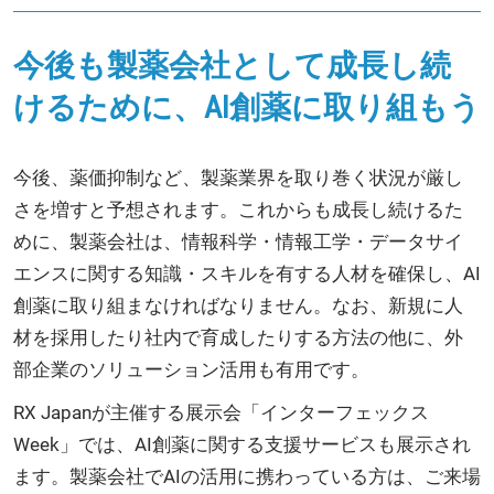
今後も製薬会社として成長し続
けるために、AI創薬に取り組もう
今後、薬価抑制など、製薬業界を取り巻く状況が厳し
さを増すと予想されます。これからも成長し続けるた
めに、製薬会社は、情報科学・情報工学・データサイ
エンスに関する知識・スキルを有する人材を確保し、AI
創薬に取り組まなければなりません。なお、新規に人
材を採用したり社内で育成したりする方法の他に、外
部企業のソリューション活用も有用です。
RX Japanが主催する展示会「インターフェックス
Week」では、AI創薬に関する支援サービスも展示され
ます。製薬会社でAIの活用に携わっている方は、ご来場