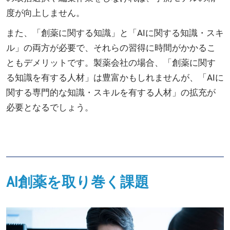
度が向上しません。
また、「創薬に関する知識」と「AIに関する知識・スキ
ル」の両方が必要で、それらの習得に時間がかかるこ
ともデメリットです。製薬会社の場合、「創薬に関す
る知識を有する人材」は豊富かもしれませんが、「AIに
関する専門的な知識・スキルを有する人材」の拡充が
必要となるでしょう。
AI創薬を取り巻く課題