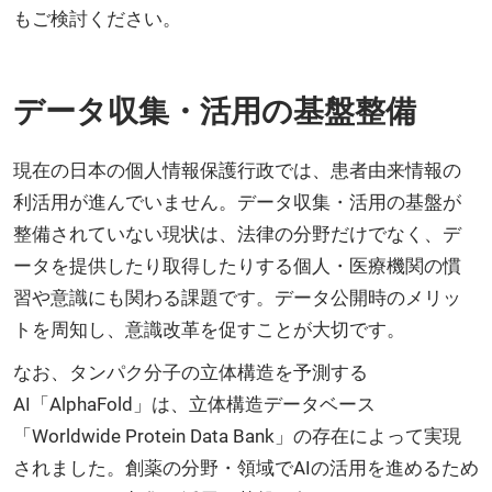
もご検討ください。
データ収集・活用の基盤整備
現在の日本の個人情報保護行政では、患者由来情報の
利活用が進んでいません。データ収集・活用の基盤が
整備されていない現状は、法律の分野だけでなく、デ
ータを提供したり取得したりする個人・医療機関の慣
習や意識にも関わる課題です。データ公開時のメリッ
トを周知し、意識改革を促すことが大切です。
なお、タンパク分子の立体構造を予測する
AI「AlphaFold」は、立体構造データベース
「Worldwide Protein Data Bank」の存在によって実現
されました。創薬の分野・領域でAIの活用を進めるため