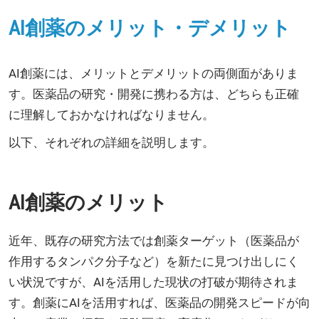
AI創薬のメリット・デメリット
AI創薬には、メリットとデメリットの両側面がありま
す。医薬品の研究・開発に携わる方は、どちらも正確
に理解しておかなければなりません。
以下、それぞれの詳細を説明します。
AI創薬のメリット
近年、既存の研究方法では創薬ターゲット（医薬品が
作用するタンパク分子など）を新たに見つけ出しにく
い状況ですが、AIを活用した現状の打破が期待されま
す。創薬にAIを活用すれば、医薬品の開発スピードが向