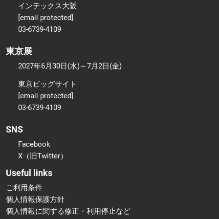
インテックス大阪
[email protected]
03-6739-4109
東京展
2027年6月30日(水)～7月2日(金)
東京ビッグサイト
[email protected]
03-6739-4109
SNS
Facebook
X（旧Twitter）
Useful links
ご利用条件
個人情報保護方針
個人情報に関する修正・利用停止など