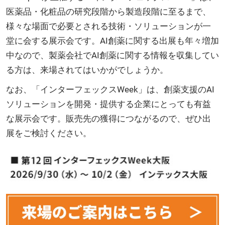
医薬品・化粧品の研究段階から製造段階に至るまで、
様々な場面で必要とされる技術・ソリューションが一
堂に会する展示会です。AI創薬に関する出展も年々増加
中なので、製薬会社でAI創薬に関する情報を収集してい
る方は、来場されてはいかがでしょうか。
なお、「インターフェックスWeek」は、創薬支援のAI
ソリューションを開発・提供する企業にとっても有益
な展示会です。販売先の獲得につながるので、ぜひ出
展をご検討ください。