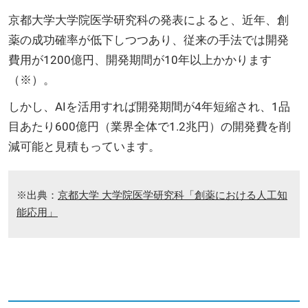
京都大学大学院医学研究科の発表によると、近年、創
薬の成功確率が低下しつつあり、従来の手法では開発
費用が1200億円、開発期間が10年以上かかります
（※）。
しかし、AIを活用すれば開発期間が4年短縮され、1品
目あたり600億円（業界全体で1.2兆円）の開発費を削
減可能と見積もっています。
※出典：
京都大学 大学院医学研究科「創薬における人工知
能応用」