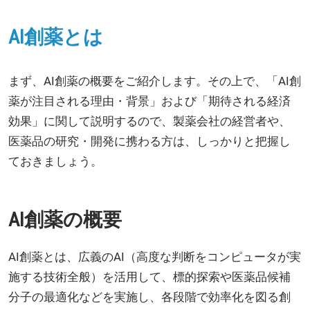
AI創薬とは
まず、AI創薬の概要をご紹介します。その上で、「AI創
薬が注目される理由・背景」および「期待される経済
効果」に関して説明するので、製薬会社の経営者や、
医薬品の研究・開発に携わる方は、しっかりと把握し
ておきましょう。
AI創薬の概要
AI創薬とは、広義のAI（高度な判断をコンピュータが実
施する技術全般）を活用して、標的探索や医薬品候補
分子の最適化などを実施し、各段階で効率化を図る創