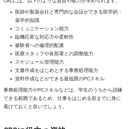
CRCには、以下のような資質や能力が求められます。
医師や製薬会社と専門的な会話ができる医学的・
薬学的知識
コミュニケーション能力
臨機応変な対応力や柔軟性
被験者への倫理的配慮
医療スタッフや各部署との調整能力
スケジュール管理能力
文書作成をはじめとする事務処理能力
資料作成などができる最低限のPCスキル
事務処理能力やPCスキルなどは、学生のうちから訓練
できる範囲であるため、仕事をはじめる前までに身に
着けておくと良いでしょう。