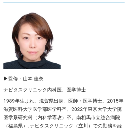
▶監修：山本 佳奈
ナビタスクリニック内科医、医学博士
1989年生まれ。滋賀県出身。医師・医学博士。2015年
滋賀医科大学医学部医学科卒、2022年東京大学大学院
医学系研究科（内科学専攻）卒。南相馬市立総合病院
（福島県）, ナビタスクリニック（立川）での勤務を経