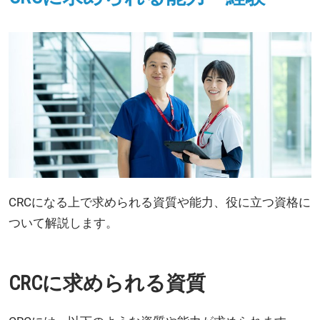
CRCになる上で求められる資質や能力、役に立つ資格に
ついて解説します。
CRCに求められる資質