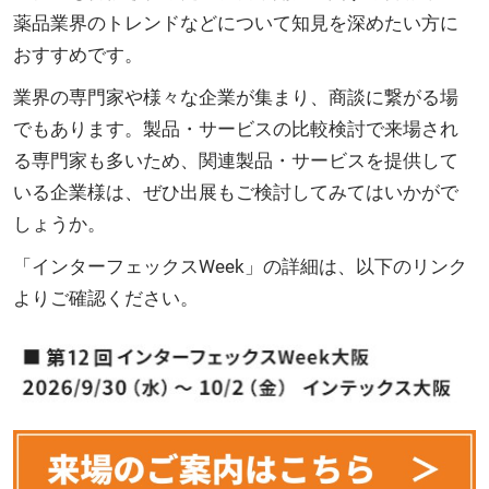
薬品業界のトレンドなどについて知見を深めたい方に
おすすめです。
業界の専門家や様々な企業が集まり、商談に繋がる場
でもあります。製品・サービスの比較検討で来場され
る専門家も多いため、関連製品・サービスを提供して
いる企業様は、ぜひ出展もご検討してみてはいかがで
しょうか。
「インターフェックスWeek」の詳細は、以下のリンク
よりご確認ください。