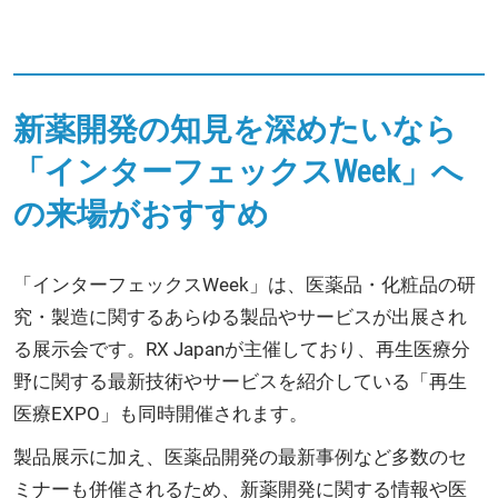
新薬開発の知見を深めたいなら
「インターフェックスWeek」へ
の来場がおすすめ
「インターフェックスWeek」は、医薬品・化粧品の研
究・製造に関するあらゆる製品やサービスが出展され
る展示会です。RX Japanが主催しており、再生医療分
野に関する最新技術やサービスを紹介している「再生
医療EXPO」も同時開催されます。
製品展示に加え、医薬品開発の最新事例など多数のセ
ミナーも併催されるため、新薬開発に関する情報や医