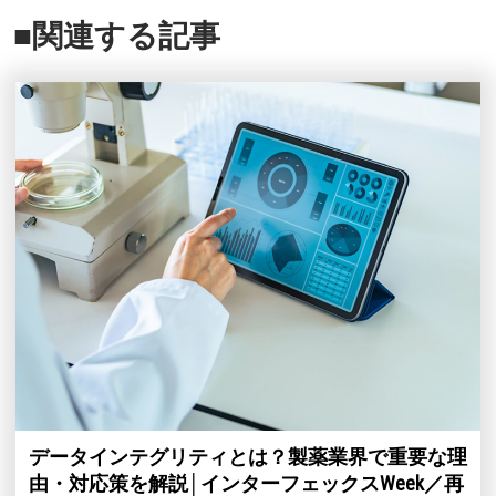
■関連する記事
データインテグリティとは？製薬業界で重要な理
由・対応策を解説│インターフェックスWeek／再