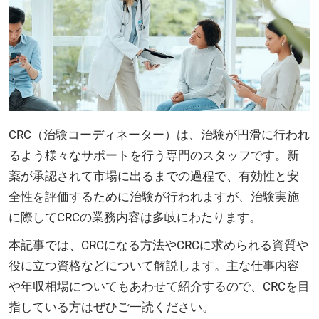
CRC（治験コーディネーター）は、治験が円滑に行われ
るよう様々なサポートを行う専門のスタッフです。新
薬が承認されて市場に出るまでの過程で、有効性と安
全性を評価するために治験が行われますが、治験実施
に際してCRCの業務内容は多岐にわたります。
本記事では、CRCになる方法やCRCに求められる資質や
役に立つ資格などについて解説します。主な仕事内容
や年収相場についてもあわせて紹介するので、CRCを目
指している方はぜひご一読ください。