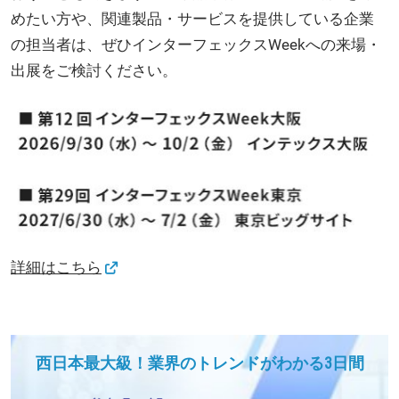
めたい方や、関連製品・サービスを提供している企業
の担当者は、ぜひインターフェックスWeekへの来場・
出展をご検討ください。
詳細はこちら
西日本最大級！業界のトレンドがわかる3日間