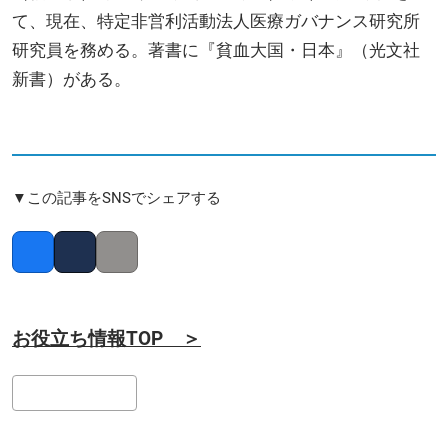
て、現在、特定非営利活動法人医療ガバナンス研究所
研究員を務める。著書に『貧血大国・日本』（光文社
新書）がある。
▼この記事をSNSでシェアする
Facebook
Twitter
Copy link
お役立ち情報TOP ＞
検
索