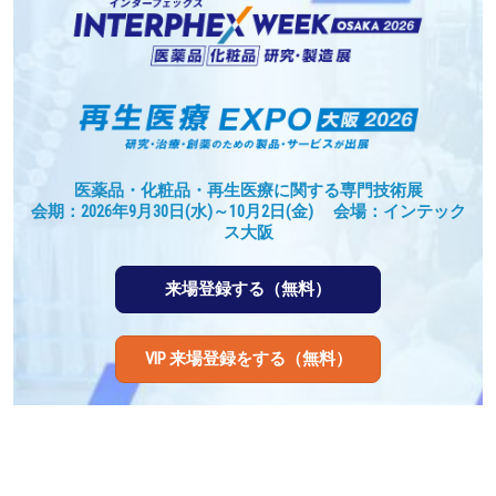
医薬品・化粧品・再生医療に関する専門技術展
会期：2026年9月30日(水)～10月2日(金) 会場：インテック
ス大阪
来場登録する（無料）
VIP 来場登録をする（無料）