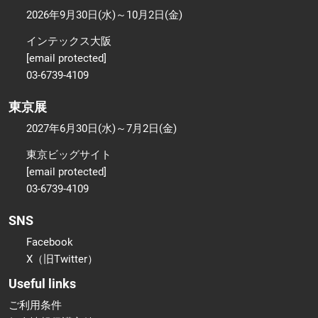
2026年9月30日(水)～10月2日(金)
インテックス大阪
[email protected]
03-6739-4109
東京展
2027年6月30日(水)～7月2日(金)
東京ビッグサイト
[email protected]
03-6739-4109
SNS
Facebook
X（旧Twitter）
Useful links
ご利用条件