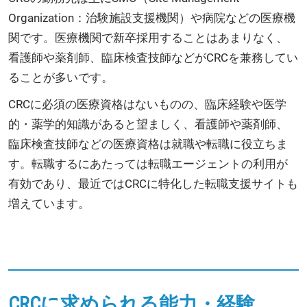
Organization：治験施設支援機関）や病院などの医療機
関です。医療機関で新卒採用することはあまりなく、
看護師や薬剤師、臨床検査技師などがCRCを兼務してい
ることが多いです。
CRCに必須の医療資格はないものの、臨床経験や医学
的・薬学的知識があると望ましく、看護師や薬剤師、
臨床検査技師などの医療資格は就職や転職に役立ちま
す。転職するにあたっては転職エージェントの利用が
有効であり、最近ではCRCに特化した転職支援サイトも
増えています。
CRCに求められる能力・経験