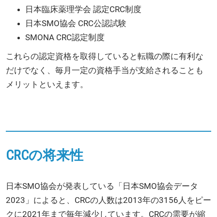
日本臨床薬理学会 認定CRC制度
日本SMO協会 CRC公認試験
SMONA CRC認定制度
これらの認定資格を取得していると転職の際に有利な
だけでなく、毎月一定の資格手当が支給されることも
メリットといえます。
CRCの将来性
日本SMO協会が発表している「日本SMO協会データ
2023」によると、CRCの人数は2013年の3156人をピー
クに2021年まで毎年減少しています。CRCの需要が縮