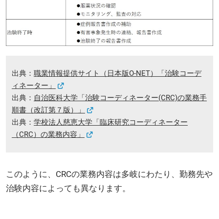
出典：
職業情報提供サイト（日本版O-NET）「治験コーデ
ィネーター」
出典：
自治医科大学「治験コーディネーター(CRC)の業務手
順書（改訂第７版）」
出典：
学校法人慈恵大学「臨床研究コーディネーター
（CRC）の業務内容」
このように、CRCの業務内容は多岐にわたり、勤務先や
治験内容によっても異なります。