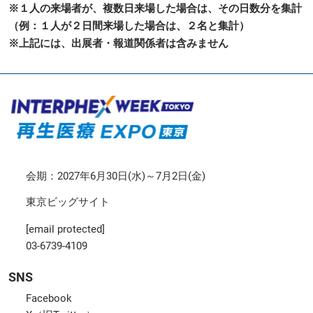
※１人の来場者が、複数日来場した場合は、その日数分を集計
（例：１人が２日間来場した場合は、２名と集計）
※上記には、出展者・報道関係者は含みません
会期：2027年6月30日(水)～7月2日(金)
東京ビッグサイト
[email protected]
03-6739-4109
SNS
Facebook