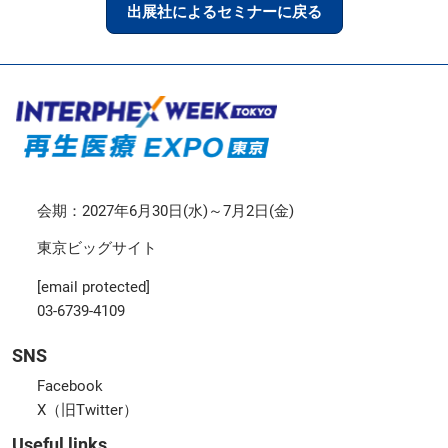
出展社によるセミナーに戻る
会期：2027年6月30日(水)～7月2日(金)
東京ビッグサイト
[email protected]
03-6739-4109
SNS
Facebook
X（旧Twitter）
Useful links