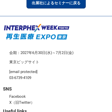
出展社によるセミナーに戻る
会期：2027年6月30日(水)～7月2日(金)
東京ビッグサイト
[email protected]
03-6739-4109
SNS
Facebook
X（旧Twitter）
Useful links