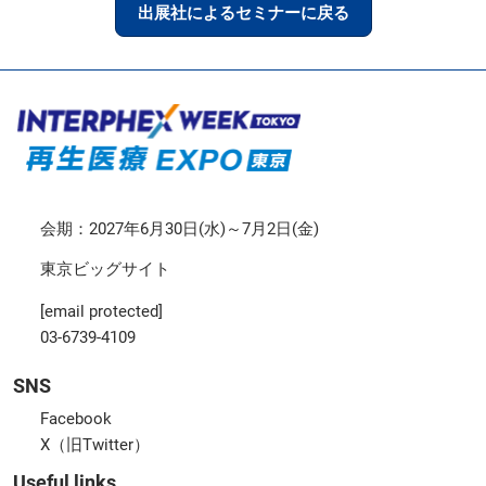
出展社によるセミナーに戻る
会期：2027年6月30日(水)～7月2日(金)
東京ビッグサイト
[email protected]
03-6739-4109
SNS
Facebook
X（旧Twitter）
Useful links