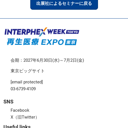
出展社によるセミナーに戻る
会期：2027年6月30日(水)～7月2日(金)
東京ビッグサイト
[email protected]
03-6739-4109
SNS
Facebook
X（旧Twitter）
Useful links