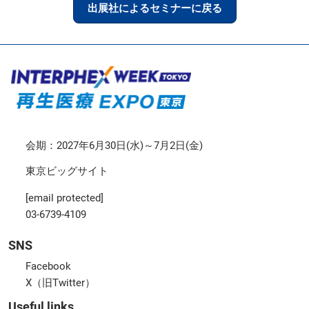
出展社によるセミナーに戻る
会期：2027年6月30日(水)～7月2日(金)
東京ビッグサイト
[email protected]
03-6739-4109
SNS
Facebook
X（旧Twitter）
Useful links