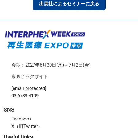
出展社によるセミナーに戻る
会期：2027年6月30日(水)～7月2日(金)
東京ビッグサイト
[email protected]
03-6739-4109
SNS
Facebook
X（旧Twitter）
Useful links