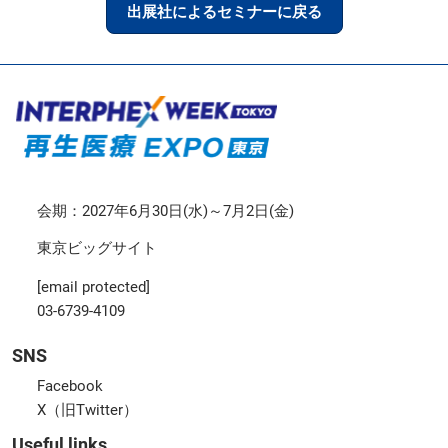
出展社によるセミナーに戻る
会期：2027年6月30日(水)～7月2日(金)
東京ビッグサイト
[email protected]
03-6739-4109
SNS
Facebook
X（旧Twitter）
Useful links