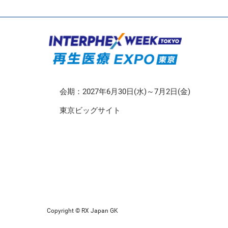
CMO/CDMO EXPO
再生医療EXPO 東京
会期：2027年6月30日(水)～7月2日(金)
東京ビッグサイト
Copyright © RX Japan GK