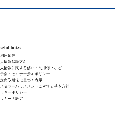
seful links
ご利用条件
個人情報保護方針
個人情報に関する修正・利用停止など
展示会・セミナー参加ポリシー
特定商取引法に基づく表示
カスタマーハラスメントに対する基本方針
クッキーポリシー
クッキーの設定