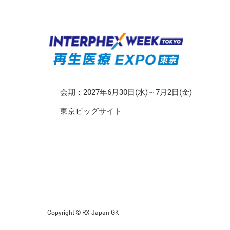
CMO/CDMO EXPO
再生医療EXPO 東京
会期：2027年6月30日(水)～7月2日(金)
東京ビッグサイト
Copyright © RX Japan GK