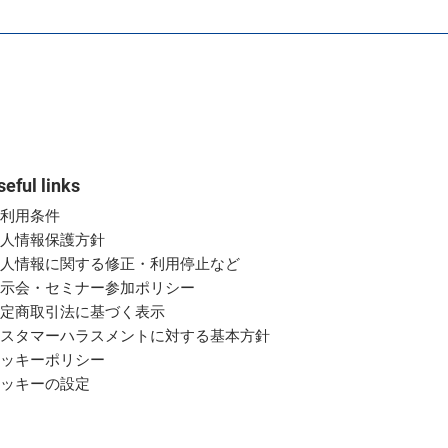
seful links
ご利用条件
個人情報保護方針
個人情報に関する修正・利用停止など
展示会・セミナー参加ポリシー
特定商取引法に基づく表示
カスタマーハラスメントに対する基本方針
クッキーポリシー
クッキーの設定