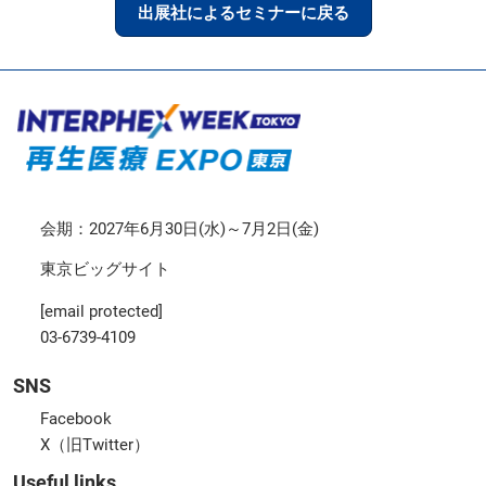
出展社によるセミナーに戻る
会期：2027年6月30日(水)～7月2日(金)
東京ビッグサイト
[email protected]
03-6739-4109
SNS
Facebook
X（旧Twitter）
Useful links