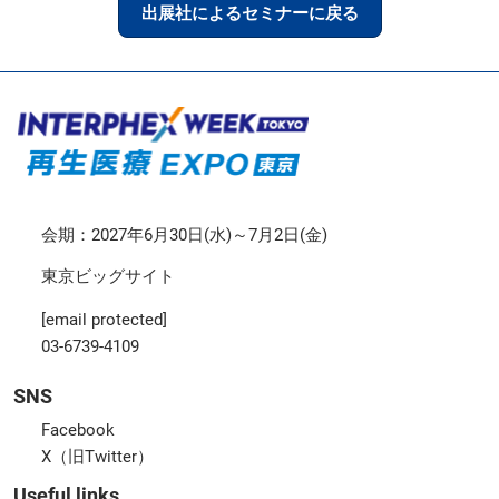
出展社によるセミナーに戻る
会期：2027年6月30日(水)～7月2日(金)
東京ビッグサイト
[email protected]
03-6739-4109
SNS
Facebook
X（旧Twitter）
Useful links