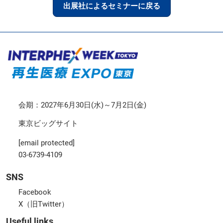
出展社によるセミナーに戻る
会期：2027年6月30日(水)～7月2日(金)
東京ビッグサイト
[email protected]
03-6739-4109
SNS
Facebook
X（旧Twitter）
Useful links