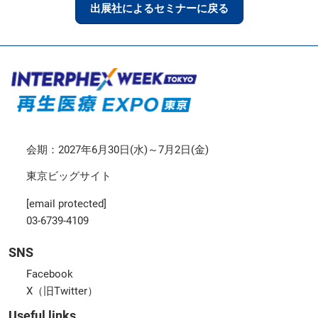
出展社によるセミナーに戻る
会期：2027年6月30日(水)～7月2日(金)
東京ビッグサイト
[email protected]
03-6739-4109
SNS
Facebook
X（旧Twitter）
Useful links