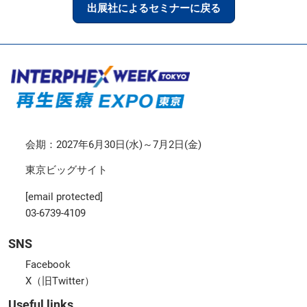
出展社によるセミナーに戻る
会期：2027年6月30日(水)～7月2日(金)
東京ビッグサイト
[email protected]
03-6739-4109
SNS
Facebook
X（旧Twitter）
Useful links