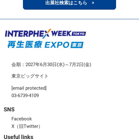
出展社検索はこちら >
会期：2027年6月30日(水)～7月2日(金)
東京ビッグサイト
[email protected]
03-6739-4109
SNS
Facebook
X（旧Twitter）
Useful links