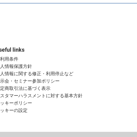
seful links
ご利用条件
個人情報保護方針
個人情報に関する修正・利用停止など
展示会・セミナー参加ポリシー
特定商取引法に基づく表示
カスタマーハラスメントに対する基本方針
クッキーポリシー
クッキーの設定