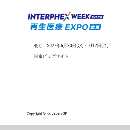
CMO/CDMO EXPO
再生医療EXPO 東京
会期：2027年6月30日(水)～7月2日(金)
東京ビッグサイト
Copyright © RX Japan GK