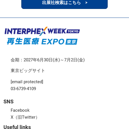
出展社検索はこちら >
会期：2027年6月30日(水)～7月2日(金)
東京ビッグサイト
[email protected]
03-6739-4109
SNS
Facebook
X（旧Twitter）
Useful links