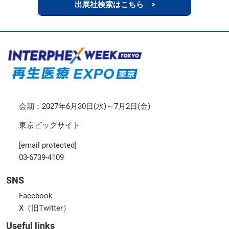
出展社検索はこちら >
会期：2027年6月30日(水)～7月2日(金)
東京ビッグサイト
[email protected]
03-6739-4109
SNS
Facebook
X（旧Twitter）
Useful links