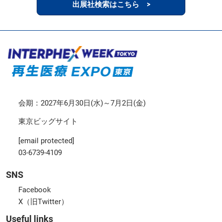
出展社検索はこちら >
会期：2027年6月30日(水)～7月2日(金)
東京ビッグサイト
[email protected]
03-6739-4109
SNS
Facebook
X（旧Twitter）
Useful links