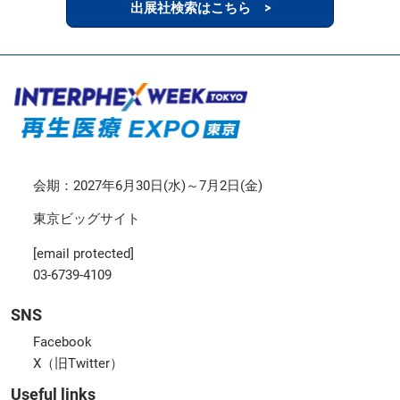
出展社検索はこちら >
会期：2027年6月30日(水)～7月2日(金)
東京ビッグサイト
[email protected]
03-6739-4109
SNS
Facebook
X（旧Twitter）
Useful links