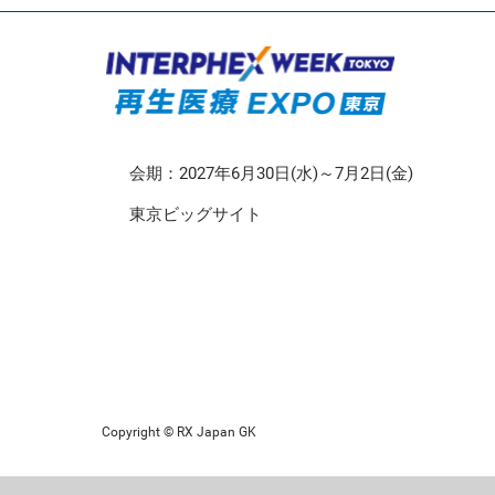
CMO/CDMO EXPO
再生医療EXPO 東京
会期：2027年6月30日(水)～7月2日(金)
東京ビッグサイト
Copyright © RX Japan GK