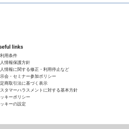
seful links
ご利用条件
個人情報保護方針
個人情報に関する修正・利用停止など
展示会・セミナー参加ポリシー
特定商取引法に基づく表示
カスタマーハラスメントに対する基本方針
クッキーポリシー
クッキーの設定