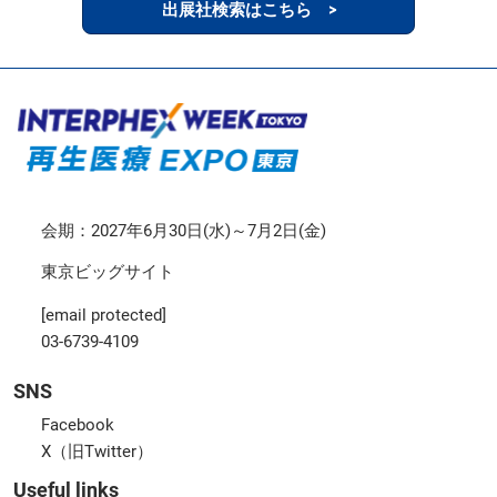
出展社検索はこちら >
会期：2027年6月30日(水)～7月2日(金)
東京ビッグサイト
[email protected]
03-6739-4109
SNS
Facebook
X（旧Twitter）
Useful links