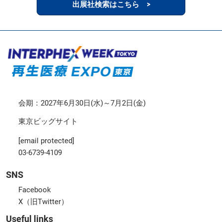
出展社検索はこちら >
会期：2027年6月30日(水)～7月2日(金)
東京ビッグサイト
[email protected]
03-6739-4109
SNS
Facebook
X（旧Twitter）
Useful links