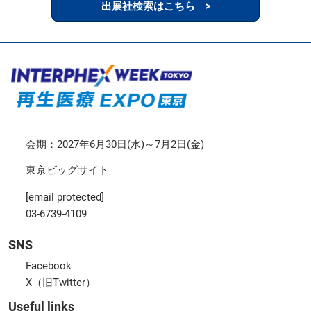
出展社検索はこちら >
会期：2027年6月30日(水)～7月2日(金)
東京ビッグサイト
[email protected]
03-6739-4109
SNS
Facebook
X（旧Twitter）
Useful links