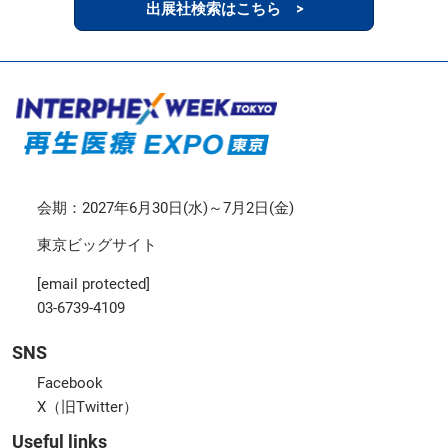
出展社検索はこちら >
会期：2027年6月30日(水)～7月2日(金)
東京ビッグサイト
[email protected]
03-6739-4109
SNS
Facebook
X（旧Twitter）
Useful links