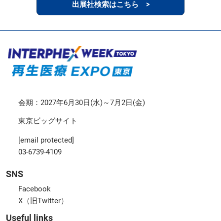
出展社検索はこちら >
会期：2027年6月30日(水)～7月2日(金)
東京ビッグサイト
[email protected]
03-6739-4109
SNS
Facebook
X（旧Twitter）
Useful links