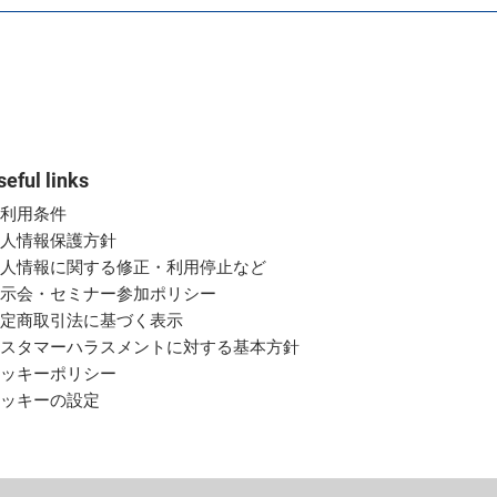
seful links
ご利用条件
個人情報保護方針
個人情報に関する修正・利用停止など
展示会・セミナー参加ポリシー
特定商取引法に基づく表示
カスタマーハラスメントに対する基本方針
クッキーポリシー
クッキーの設定