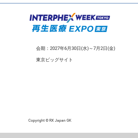
CMO/CDMO EXPO
再生医療EXPO 東京
会期：2027年6月30日(水)～7月2日(金)
東京ビッグサイト
Copyright © RX Japan GK