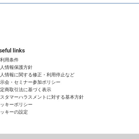
seful links
ご利用条件
個人情報保護方針
個人情報に関する修正・利用停止など
展示会・セミナー参加ポリシー
特定商取引法に基づく表示
カスタマーハラスメントに対する基本方針
クッキーポリシー
クッキーの設定