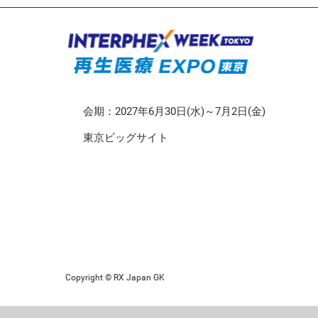
CMO/CDMO EXPO
再生医療EXPO 東京
会期：2027年6月30日(水)～7月2日(金)
東京ビッグサイト
Copyright © RX Japan GK