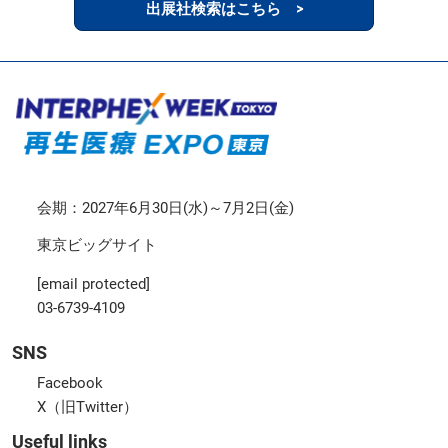
出展社検索はこちら >
会期：2027年6月30日(水)～7月2日(金)
東京ビッグサイト
[email protected]
03-6739-4109
SNS
Facebook
X（旧Twitter）
Useful links