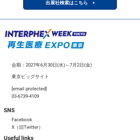
出展社検索はこちら >
会期：2027年6月30日(水)～7月2日(金)
東京ビッグサイト
[email protected]
03-6739-4109
SNS
Facebook
X（旧Twitter）
Useful links