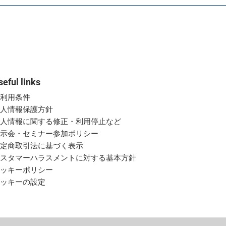
seful links
ご利用条件
個人情報保護方針
個人情報に関する修正・利用停止など
展示会・セミナー参加ポリシー
特定商取引法に基づく表示
カスタマーハラスメントに対する基本方針
クッキーポリシー
クッキーの設定