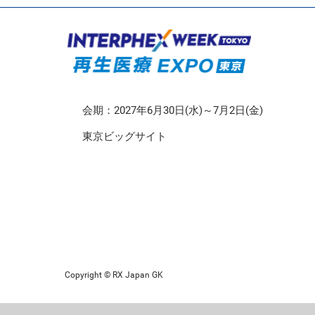
CMO/CDMO EXPO
再生医療EXPO 東京
会期：2027年6月30日(水)～7月2日(金)
東京ビッグサイト
Copyright © RX Japan GK