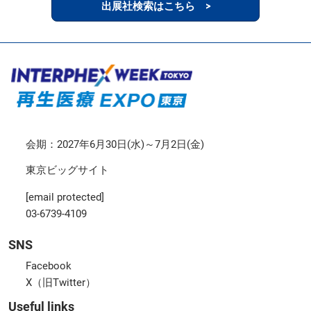
出展社検索はこちら >
会期：2027年6月30日(水)～7月2日(金)
東京ビッグサイト
[email protected]
03-6739-4109
SNS
Facebook
X（旧Twitter）
Useful links