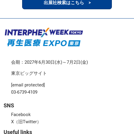
出展社検索はこちら >
会期：2027年6月30日(水)～7月2日(金)
東京ビッグサイト
[email protected]
03-6739-4109
SNS
Facebook
X（旧Twitter）
Useful links