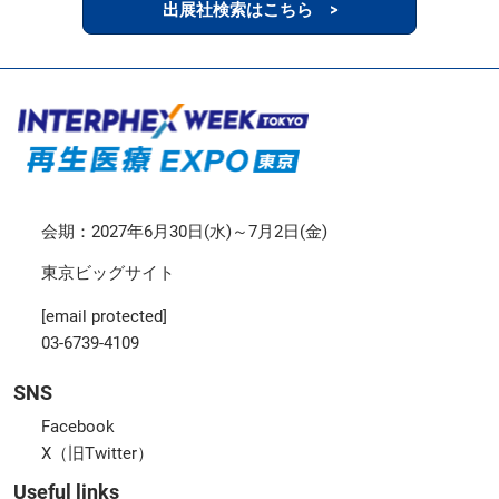
出展社検索はこちら >
会期：2027年6月30日(水)～7月2日(金)
東京ビッグサイト
[email protected]
03-6739-4109
SNS
Facebook
X（旧Twitter）
Useful links