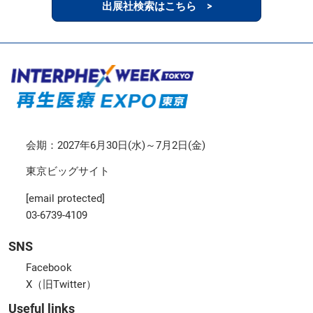
出展社検索はこちら >
会期：2027年6月30日(水)～7月2日(金)
東京ビッグサイト
[email protected]
03-6739-4109
SNS
Facebook
X（旧Twitter）
Useful links