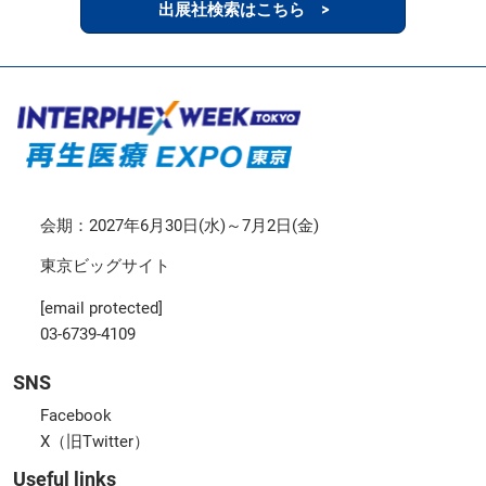
出展社検索はこちら >
会期：2027年6月30日(水)～7月2日(金)
東京ビッグサイト
[email protected]
03-6739-4109
SNS
Facebook
X（旧Twitter）
Useful links