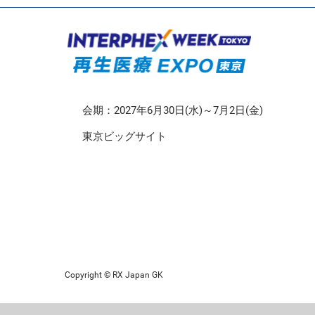
CMO/CDMO EXPO
再生医療EXPO 東京
会期：2027年6月30日(水)～7月2日(金)
東京ビッグサイト
Copyright © RX Japan GK