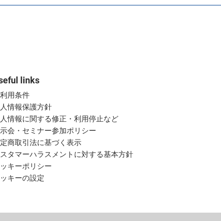
seful links
ご利用条件
個人情報保護方針
個人情報に関する修正・利用停止など
展示会・セミナー参加ポリシー
特定商取引法に基づく表示
カスタマーハラスメントに対する基本方針
クッキーポリシー
クッキーの設定