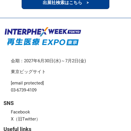
出展社検索はこちら >
会期：2027年6月30日(水)～7月2日(金)
東京ビッグサイト
[email protected]
03-6739-4109
SNS
Facebook
X（旧Twitter）
Useful links