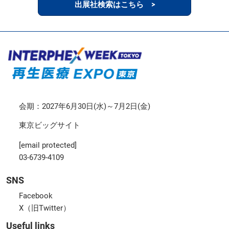
出展社検索はこちら >
会期：2027年6月30日(水)～7月2日(金)
東京ビッグサイト
[email protected]
03-6739-4109
SNS
Facebook
X（旧Twitter）
Useful links