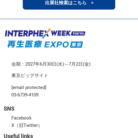
出展社検索はこちら >
会期：2027年6月30日(水)～7月2日(金)
東京ビッグサイト
[email protected]
03-6739-4109
SNS
Facebook
X（旧Twitter）
Useful links