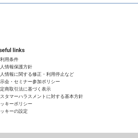
seful links
ご利用条件
個人情報保護方針
個人情報に関する修正・利用停止など
展示会・セミナー参加ポリシー
特定商取引法に基づく表示
カスタマーハラスメントに対する基本方針
クッキーポリシー
クッキーの設定