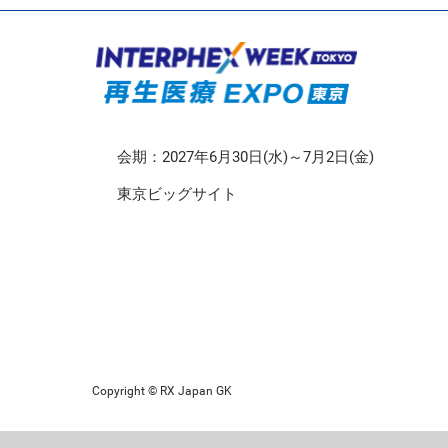
CMO/CDMO EXPO
再生医療EXPO 東京
会期：2027年6月30日(水)～7月2日(金)
東京ビッグサイト
Copyright © RX Japan GK