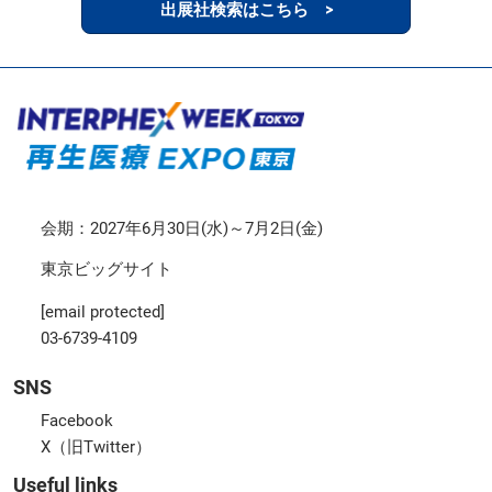
出展社検索はこちら >
会期：2027年6月30日(水)～7月2日(金)
東京ビッグサイト
[email protected]
03-6739-4109
SNS
Facebook
X（旧Twitter）
Useful links