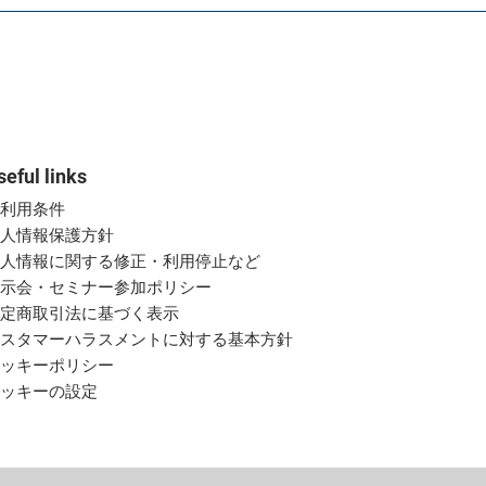
seful links
ご利用条件
個人情報保護方針
個人情報に関する修正・利用停止など
展示会・セミナー参加ポリシー
特定商取引法に基づく表示
カスタマーハラスメントに対する基本方針
クッキーポリシー
クッキーの設定