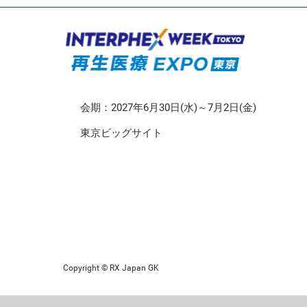
CMO/CDMO EXPO
再生医療EXPO 東京
会期：2027年6月30日(水)～7月2日(金)
東京ビッグサイト
Copyright © RX Japan GK