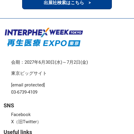
出展社検索はこちら >
会期：2027年6月30日(水)～7月2日(金)
東京ビッグサイト
[email protected]
03-6739-4109
SNS
Facebook
X（旧Twitter）
Useful links