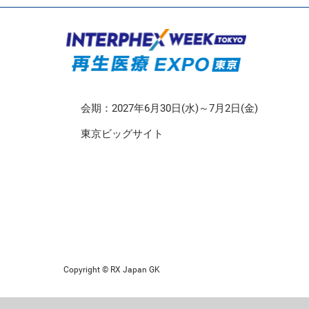
CMO/CDMO EXPO
再生医療EXPO 東京
会期：2027年6月30日(水)～7月2日(金)
東京ビッグサイト
Copyright © RX Japan GK