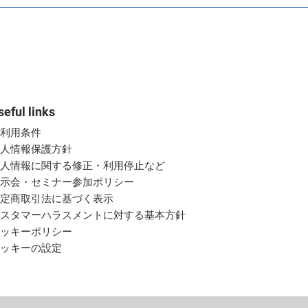
seful links
ご利用条件
個人情報保護方針
個人情報に関する修正・利用停止など
展示会・セミナー参加ポリシー
特定商取引法に基づく表示
カスタマーハラスメントに対する基本方針
クッキーポリシー
クッキーの設定