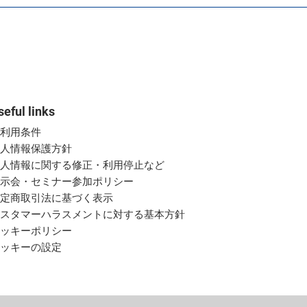
seful links
ご利用条件
個人情報保護方針
個人情報に関する修正・利用停止など
展示会・セミナー参加ポリシー
特定商取引法に基づく表示
カスタマーハラスメントに対する基本方針
クッキーポリシー
クッキーの設定