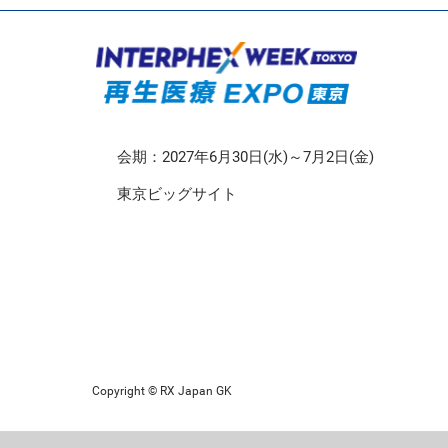
CMO/CDMO EXPO
再生医療EXPO 東京
会期：2027年6月30日(水)～7月2日(金)
東京ビッグサイト
Copyright © RX Japan GK